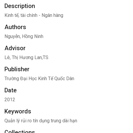
Description
Kinh tế, tài chính - Ngân hàng
Authors
Nguyễn, Hồng Ninh
Advisor
Lê, Thị Hương Lan,TS
Publisher
Trường Đại Học Kinh Tế Quốc Dân
Date
2012
Keywords
Quản lý rủi ro tín dụng trung dài hạn
Collections