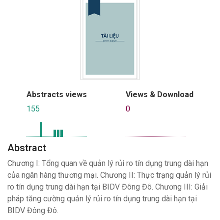
Abstracts views
Views & Download
155
0
Abstract
Chương I: Tổng quan về quản lý rủi ro tín dụng trung dài hạn
của ngân hàng thương mại. Chương II: Thực trạng quản lý rủi
ro tín dụng trung dài hạn tại BIDV Đông Đô. Chương III: Giải
pháp tăng cường quản lý rủi ro tín dụng trung dài hạn tại
BIDV Đông Đô.