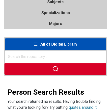
Subjects
Specializations
Majors
All of Digital Library
Person Search Results
Your search returned no results. Having trouble finding
what you're looking for? Try putting
quotes around it