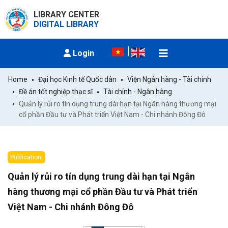
LIBRARY CENTER
DIGITAL LIBRARY
Login
Home
Đại học Kinh tế Quốc dân
Viện Ngân hàng - Tài chính
Đề án tốt nghiệp thạc sĩ
Tài chính - Ngân hàng
Quản lý rủi ro tín dụng trung dài hạn tại Ngân hàng thương mại 
cổ phần Đầu tư và Phát triển Việt Nam - Chi nhánh Đông Đô
Publication:
Quản lý rủi ro tín dụng trung dài hạn tại Ngân
hàng thương mại cổ phần Đầu tư và Phát triển
Việt Nam - Chi nhánh Đông Đô