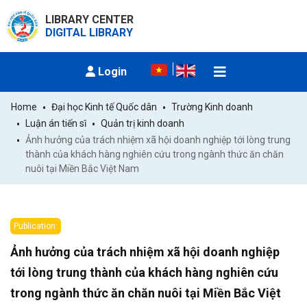
LIBRARY CENTER
DIGITAL LIBRARY
Login
Home
Đại học Kinh tế Quốc dân
Trường Kinh doanh
Luận án tiến sĩ
Quản trị kinh doanh
Ảnh hưởng của trách nhiệm xã hội doanh nghiệp tới lòng trung 
thành của khách hàng nghiên cứu trong ngành thức ăn chăn 
nuôi tại Miền Bắc Việt Nam
Publication:
Ảnh hưởng của trách nhiệm xã hội doanh nghiệp
tới lòng trung thành của khách hàng nghiên cứu
trong ngành thức ăn chăn nuôi tại Miền Bắc Việt