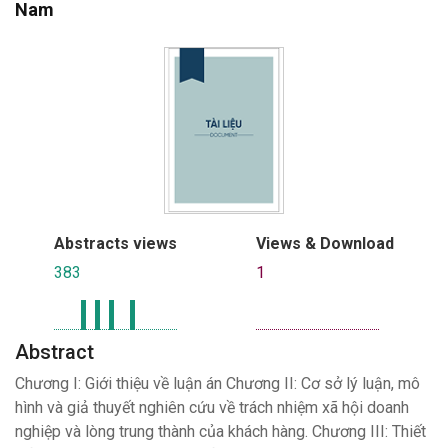
Nam
Abstracts views
Views & Download
383
1
Abstract
Chương I: Giới thiệu về luận án Chương II: Cơ sở lý luận, mô
hình và giả thuyết nghiên cứu về trách nhiệm xã hội doanh
nghiệp và lòng trung thành của khách hàng. Chương III: Thiết