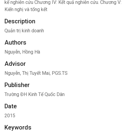
kế nghiên cứu Chương IV: Kết quả nghiên cứu. Chương V:
Kiến nghị và tổng kết
Description
Quản trị kinh doanh
Authors
Nguyễn, Hồng Hà
Advisor
Nguyễn, Thị Tuyết Mai, PGS.TS
Publisher
Trường ĐH Kinh Tế Quốc Dân
Date
2015
Keywords