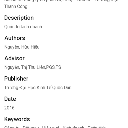
Thành Công.
Description
Quản trị kinh doanh
Authors
Nguyễn, Hữu Hiếu
Advisor
Nguyễn, Thị Thu Liên,PGS.TS
Publisher
Trường Đại Học Kinh Tế Quốc Dân
Date
2016
Keywords