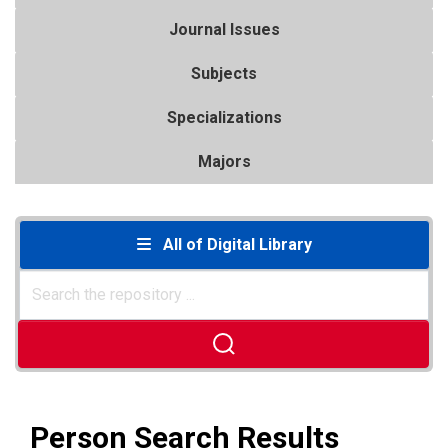
Journal Issues
Subjects
Specializations
Majors
All of Digital Library
Person Search Results