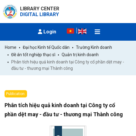
LIBRARY CENTER
DIGITAL LIBRARY
Login
Home
Đại học Kinh tế Quốc dân
Trường Kinh doanh
Đề án tốt nghiệp thạc sĩ
Quản trị kinh doanh
Phân tích hiệu quả kinh doanh tại Công ty cổ phần dệt may - 
đầu tư - thương mại Thành công
Publication:
Phân tích hiệu quả kinh doanh tại Công ty cổ
phần dệt may - đầu tư - thương mại Thành công