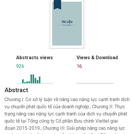
Abstracts views
Views & Download
926
16
Abstract
Chương I: Cơ sở lý luận về nâng cao năng lực cạnh tranh dịch
vụ chuyển phát quốc tế của doanh nghiệp.; Chương II: Thực
trạng nâng cao năng lực cạnh tranh của dịch vụ chuyển phát
quốc tế tại Tổng công ty Cổ phần Bưu chính Viettel giai
đoạn 2015-2019.; Chương III: Giải pháp nâng cao năng lực