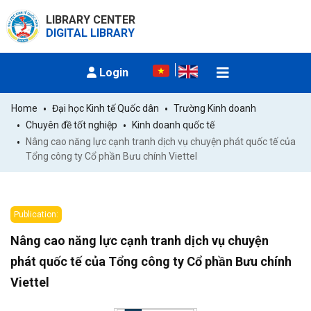
LIBRARY CENTER
DIGITAL LIBRARY
Login
Home
Đại học Kinh tế Quốc dân
Trường Kinh doanh
Chuyên đề tốt nghiệp
Kinh doanh quốc tế
Nâng cao năng lực cạnh tranh dịch vụ chuyện phát quốc tế của 
Tổng công ty Cổ phần Bưu chính Viettel
Publication:
Nâng cao năng lực cạnh tranh dịch vụ chuyện
phát quốc tế của Tổng công ty Cổ phần Bưu chính
Viettel