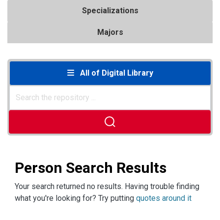
Specializations
Majors
All of Digital Library
Person Search Results
Your search returned no results. Having trouble finding
what you're looking for? Try putting
quotes around it