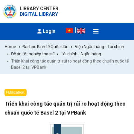
LIBRARY CENTER
DIGITAL LIBRARY
Login
Home
Đại học Kinh tế Quốc dân
Viện Ngân hàng - Tài chính
Đề án tốt nghiệp thạc sĩ
Tài chính - Ngân hàng
Triển khai công tác quản trị rủi ro hoạt động theo chuẩn quốc tế 
Basel 2 tại VPBank
Publication:
Triển khai công tác quản trị rủi ro hoạt động theo
chuẩn quốc tế Basel 2 tại VPBank