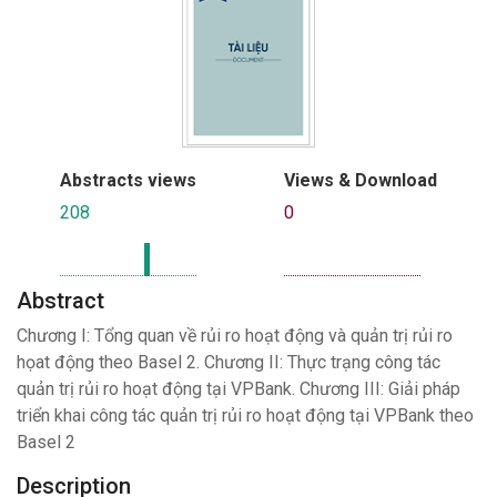
Abstracts views
Views & Download
208
0
Abstract
Chương I: Tổng quan về rủi ro hoạt động và quản trị rủi ro
họat động theo Basel 2. Chương II: Thực trạng công tác
quản trị rủi ro hoạt động tại VPBank. Chương III: Giải pháp
triển khai công tác quản trị rủi ro hoạt động tại VPBank theo
Basel 2
Description