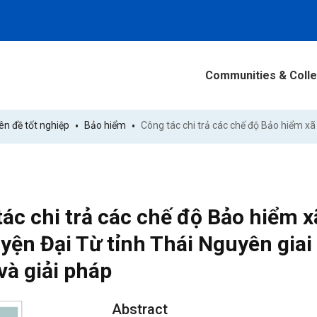
Communities & Colle
n đề tốt nghiệp
Bảo hiểm
ác chi trả các chế độ Bảo hiểm x
yện Đại Từ tỉnh Thái Nguyên gia
và giải pháp
Abstract