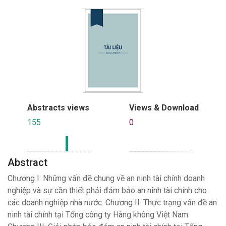
Abstracts views
Views & Download
155
0
Abstract
Chương I: Những vấn đề chung về an ninh tài chính doanh
nghiệp và sự cần thiết phải đảm bảo an ninh tài chính cho
các doanh nghiệp nhà nước. Chương II: Thực trạng vấn đề an
ninh tài chính tại Tổng công ty Hàng không Việt Nam.