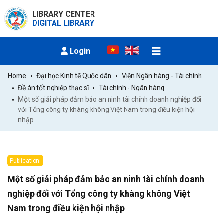
LIBRARY CENTER
DIGITAL LIBRARY
Login
Home
Đại học Kinh tế Quốc dân
Viện Ngân hàng - Tài chính
Đề án tốt nghiệp thạc sĩ
Tài chính - Ngân hàng
Một số giải pháp đảm bảo an ninh tài chính doanh nghiệp đối 
với Tổng công ty khàng không Việt Nam trong điều kiện hội 
nhập
Publication:
Một số giải pháp đảm bảo an ninh tài chính doanh
nghiệp đối với Tổng công ty khàng không Việt
Nam trong điều kiện hội nhập