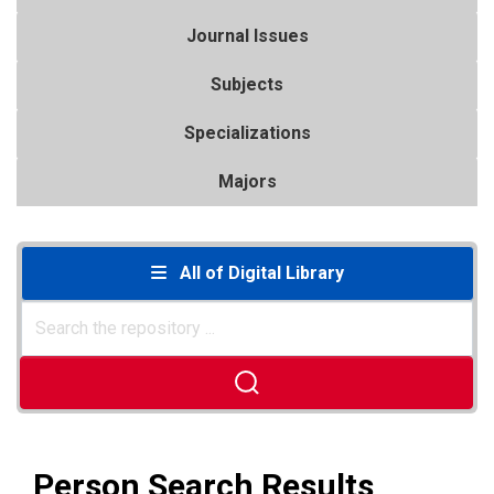
Journal Issues
Subjects
Specializations
Majors
All of Digital Library
Person Search Results