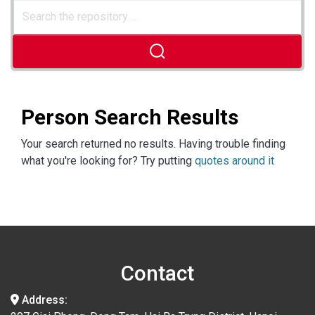
Person Search Results
Your search returned no results. Having trouble finding
what you're looking for? Try putting
quotes around it
Contact
Address: