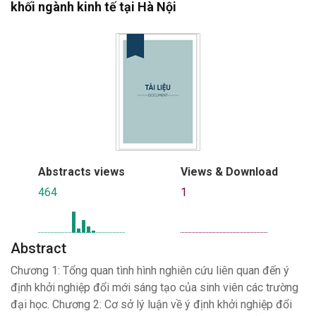
khối ngành kinh tế tại Hà Nội
Abstracts views
Views & Download
464
1
Abstract
Chương 1: Tổng quan tình hình nghiên cứu liên quan đến ý
định khởi nghiệp đổi mới sáng tạo của sinh viên các trường
đại học. Chương 2: Cơ sở lý luận về ý định khởi nghiệp đổi