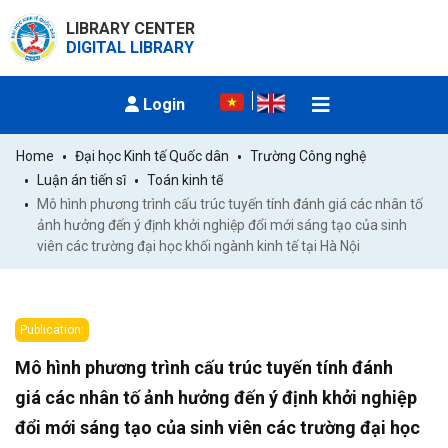
LIBRARY CENTER
DIGITAL LIBRARY
Login
Home
Đại học Kinh tế Quốc dân
Trường Công nghệ
Luận án tiến sĩ
Toán kinh tế
Mô hình phương trình cấu trúc tuyến tính đánh giá các nhân tố 
ảnh hưởng đến ý định khởi nghiệp đổi mới sáng tạo của sinh 
viên các trường đại học khối ngành kinh tế tại Hà Nội
Publication:
Mô hình phương trình cấu trúc tuyến tính đánh
giá các nhân tố ảnh hưởng đến ý định khởi nghiệp
đổi mới sáng tạo của sinh viên các trường đại học