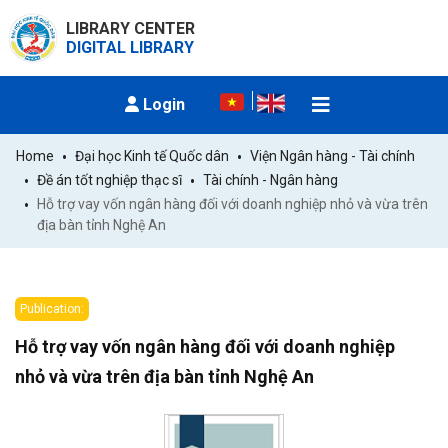
LIBRARY CENTER
DIGITAL LIBRARY
Login
Home
Đại học Kinh tế Quốc dân
Viện Ngân hàng - Tài chính
Đề án tốt nghiệp thạc sĩ
Tài chính - Ngân hàng
Hỗ trợ vay vốn ngân hàng đối với doanh nghiệp nhỏ và vừa trên 
địa bàn tỉnh Nghệ An
Publication:
Hỗ trợ vay vốn ngân hàng đối với doanh nghiệp
nhỏ và vừa trên địa bàn tỉnh Nghệ An