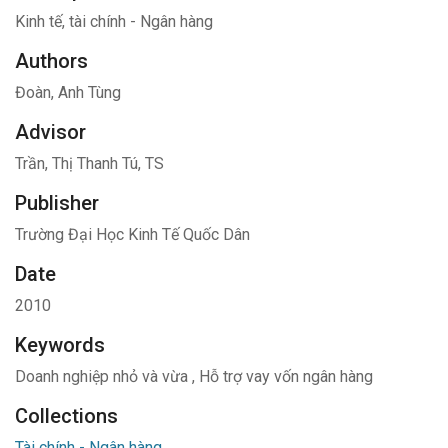
Kinh tế, tài chính - Ngân hàng
Authors
Đoàn, Anh Tùng
Advisor
Trần, Thị Thanh Tú, TS
Publisher
Trường Đại Học Kinh Tế Quốc Dân
Date
2010
Keywords
Doanh nghiệp nhỏ và vừa
,
Hỗ trợ vay vốn ngân hàng
Collections
Tài chính - Ngân hàng