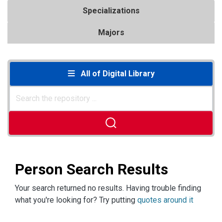
Specializations
Majors
All of Digital Library
Person Search Results
Your search returned no results. Having trouble finding
what you're looking for? Try putting
quotes around it