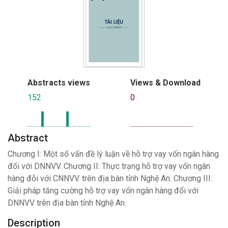
Abstracts views
Views & Download
152
0
Abstract
Chương I: Một số vấn đề lý luận về hỗ trợ vay vốn ngân hàng
đối với DNNVV. Chương II: Thực trạng hỗ trợ vay vốn ngân
hàng đỗi với CNNVV. trên địa bàn tỉnh Nghệ An. Chương III:
Giải pháp tăng cường hỗ trợ vay vốn ngân hàng đổi với
DNNVV trên địa bàn tỉnh Nghệ An.
Description