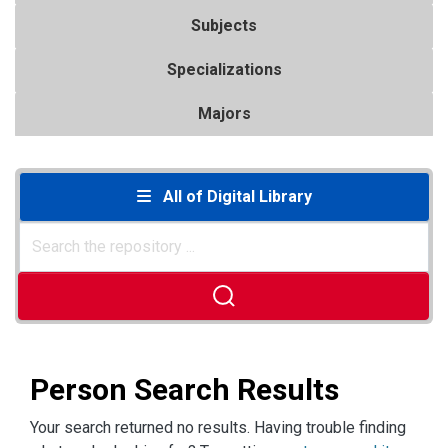
Subjects
Specializations
Majors
All of Digital Library
Person Search Results
Your search returned no results. Having trouble finding