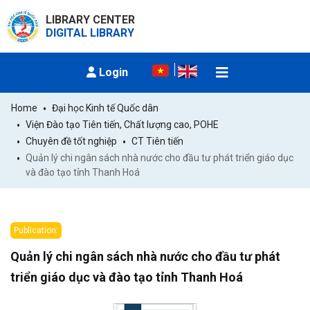
LIBRARY CENTER
DIGITAL LIBRARY
Login
Home
Đại học Kinh tế Quốc dân
Viện Đào tạo Tiên tiến, Chất lượng cao, POHE
Chuyên đề tốt nghiệp
CT Tiên tiến
Quản lý chi ngân sách nhà nước cho đầu tư phát triển giáo dục 
và đào tạo tỉnh Thanh Hoá
Publication:
Quản lý chi ngân sách nhà nước cho đầu tư phát
triển giáo dục và đào tạo tỉnh Thanh Hoá