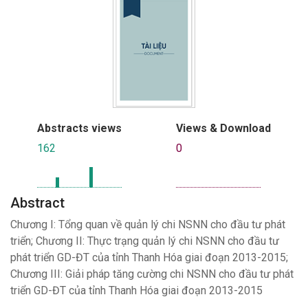
Abstracts views
Views & Download
162
0
Abstract
Chương I: Tổng quan về quản lý chi NSNN cho đầu tư phát
triển; Chương II: Thực trạng quản lý chi NSNN cho đầu tư
phát triển GD-ĐT của tỉnh Thanh Hóa giai đoạn 2013-2015;
Chương III: Giải pháp tăng cường chi NSNN cho đầu tư phát
triển GD-ĐT của tỉnh Thanh Hóa giai đoạn 2013-2015