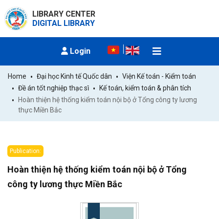
LIBRARY CENTER
DIGITAL LIBRARY
Login
Home
Đại học Kinh tế Quốc dân
Viện Kế toán - Kiểm toán
Đề án tốt nghiệp thạc sĩ
Kế toán, kiểm toán & phân tích
Hoàn thiện hệ thống kiểm toán nội bộ ở Tổng công ty lương 
thực Miền Bắc
Publication:
Hoàn thiện hệ thống kiểm toán nội bộ ở Tổng
công ty lương thực Miền Bắc