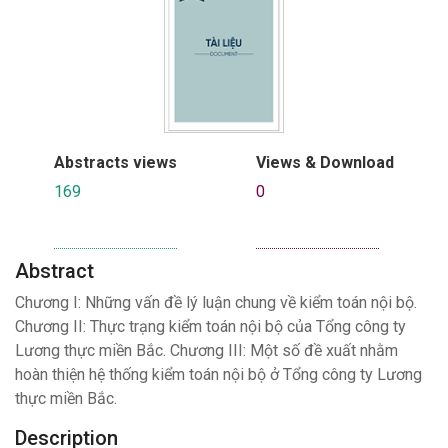
Abstracts views
Views & Download
169
0
Abstract
Chương I: Những vấn đề lý luận chung về kiểm toán nội bộ.
Chương II: Thực trạng kiểm toán nội bộ của Tổng công ty
Lương thực miền Bắc. Chương III: Một số đề xuất nhằm
hoàn thiện hệ thống kiểm toán nội bộ ở Tổng công ty Lương
thực miền Bắc.
Description