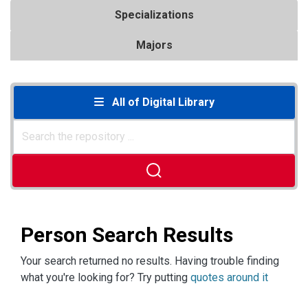
Specializations
Majors
All of Digital Library
Person Search Results
Your search returned no results. Having trouble finding
what you're looking for? Try putting
quotes around it