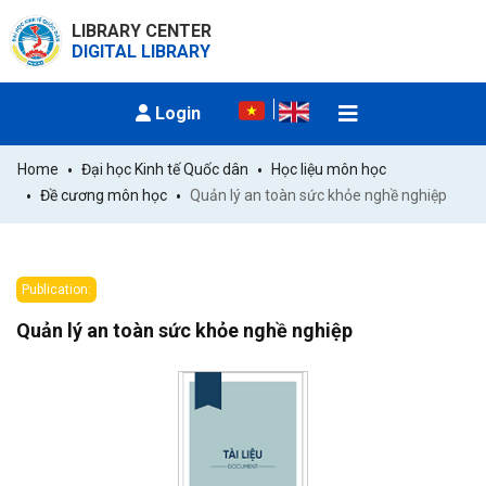
LIBRARY CENTER
DIGITAL LIBRARY
Login
Home
Đại học Kinh tế Quốc dân
Học liệu môn học
Đề cương môn học
Quản lý an toàn sức khỏe nghề nghiệp
Publication:
Quản lý an toàn sức khỏe nghề nghiệp