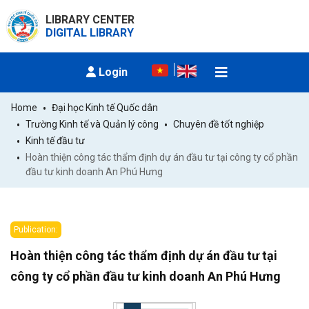
LIBRARY CENTER
DIGITAL LIBRARY
Login
Home
Đại học Kinh tế Quốc dân
Trường Kinh tế và Quản lý công
Chuyên đề tốt nghiệp
Kinh tế đầu tư
Hoàn thiện công tác thẩm định dự án đầu tư tại công ty cổ phần 
đầu tư kinh doanh An Phú Hưng
Publication:
Hoàn thiện công tác thẩm định dự án đầu tư tại
công ty cổ phần đầu tư kinh doanh An Phú Hưng