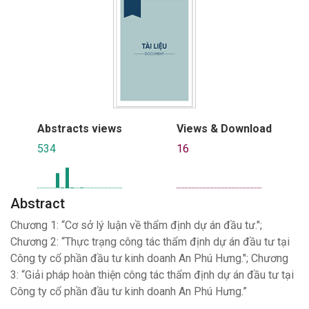
Abstracts views
Views & Download
534
16
Abstract
Chương 1: “Cơ sở lý luận về thẩm định dự án đầu tư.";
Chương 2: “Thực trạng công tác thẩm định dự án đầu tư tại
Công ty cổ phần đầu tư kinh doanh An Phú Hưng."; Chương
3: “Giải pháp hoàn thiện công tác thẩm định dự án đầu tư tại
Công ty cổ phần đầu tư kinh doanh An Phú Hưng.”