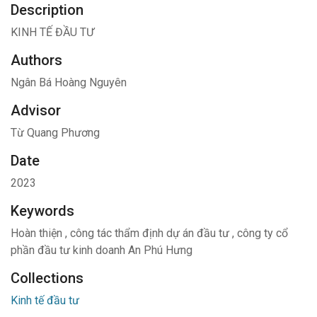
Description
KINH TẾ ĐẦU TƯ
Authors
Ngân Bá Hoàng Nguyên
Advisor
Từ Quang Phương
Date
2023
Keywords
Hoàn thiện
,
công tác thẩm định dự án đầu tư
,
công ty cổ
phần đầu tư kinh doanh An Phú Hưng
Collections
Kinh tế đầu tư