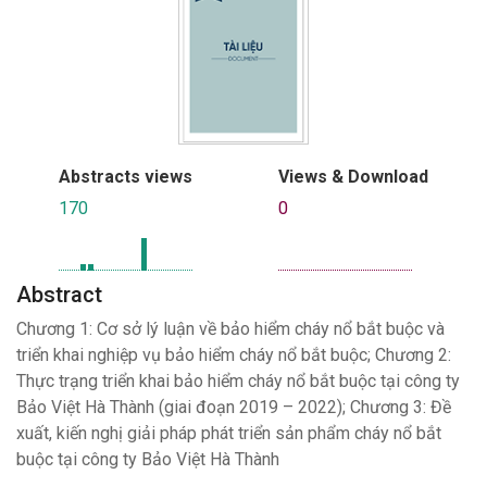
Abstracts views
Views & Download
170
0
Abstract
Chương 1: Cơ sở lý luận về bảo hiểm cháy nổ bắt buộc và
triển khai nghiệp vụ bảo hiểm cháy nổ bắt buộc; Chương 2:
Thực trạng triển khai bảo hiểm cháy nổ bắt buộc tại công ty
Bảo Việt Hà Thành (giai đoạn 2019 – 2022); Chương 3: Đề
xuất, kiến nghị giải pháp phát triển sản phẩm cháy nổ bắt
buộc tại công ty Bảo Việt Hà Thành