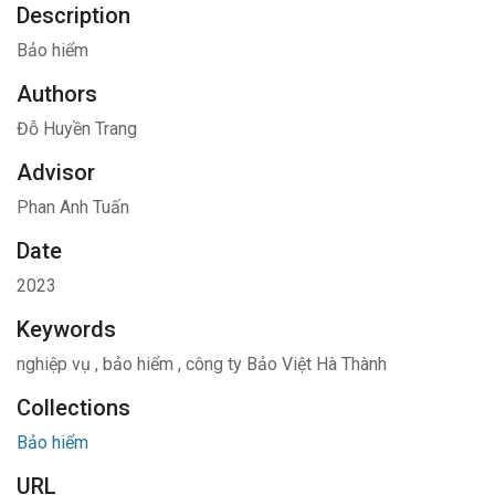
Description
Bảo hiểm
Authors
Đỗ Huyền Trang
Advisor
Phan Anh Tuấn
Date
2023
Keywords
nghiệp vụ
,
bảo hiểm
,
công ty Bảo Việt Hà Thành
Collections
Bảo hiểm
URL