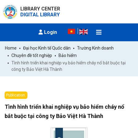
LIBRARY CENTER
DIGITAL LIBRARY
Login
Home
Đại học Kinh tế Quốc dân
Trường Kinh doanh
Chuyên đề tốt nghiệp
Bảo hiểm
Tình hình triển khai nghiệp vụ bảo hiểm cháy nổ bắt buộc tại 
công ty Bảo Việt Hà Thành
Publication:
Tình hình triển khai nghiệp vụ bảo hiểm cháy nổ
bắt buộc tại công ty Bảo Việt Hà Thành