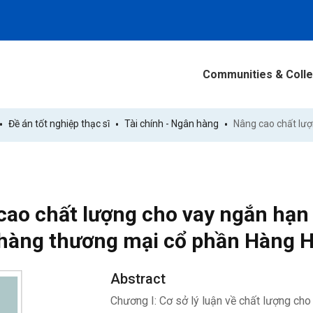
Communities & Colle
Đề án tốt nghiệp thạc sĩ
Tài chính - Ngân hàng
cao chất lượng cho vay ngắn hạn 
hàng thương mại cổ phần Hàng H
Abstract
Chương I: Cơ sở lý luận về chất lượng ch