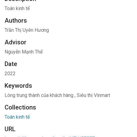
Toán kinh tế
Authors
Trần Thị Uyên Hương
Advisor
Nguyễn Mạnh Thế
Date
2022
Keywords
Lòng trung thành của khách hàng
,
Siêu thị Vinmart
Collections
Toán kinh tế
URL