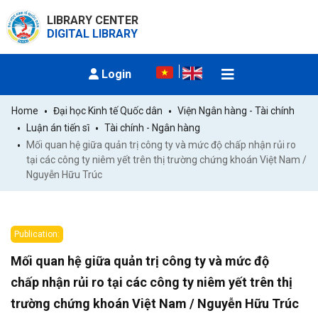
LIBRARY CENTER
DIGITAL LIBRARY
Login
Home
Đại học Kinh tế Quốc dân
Viện Ngân hàng - Tài chính
Luận án tiến sĩ
Tài chính - Ngân hàng
Mối quan hệ giữa quản trị công ty và mức độ chấp nhận rủi ro 
tại các công ty niêm yết trên thị trường chứng khoán Việt Nam / 
Nguyễn Hữu Trúc
Publication:
Mối quan hệ giữa quản trị công ty và mức độ
chấp nhận rủi ro tại các công ty niêm yết trên thị
trường chứng khoán Việt Nam / Nguyễn Hữu Trúc