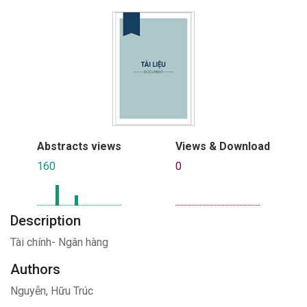
Abstracts views
Views & Download
160
0
Description
Tài chính- Ngân hàng
Authors
Nguyễn, Hữu Trúc