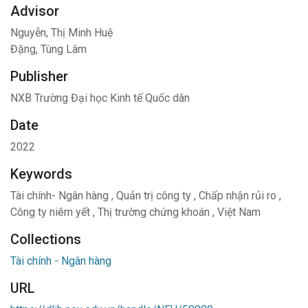
Advisor
Nguyễn, Thị Minh Huệ
Đặng, Tùng Lâm
Publisher
NXB Trường Đại học Kinh tế Quốc dân
Date
2022
Keywords
Tài chính- Ngân hàng
,
Quản trị công ty
,
Chấp nhận rủi ro
,
Công ty niêm yết
,
Thị trường chứng khoán
,
Việt Nam
Collections
Tài chính - Ngân hàng
URL