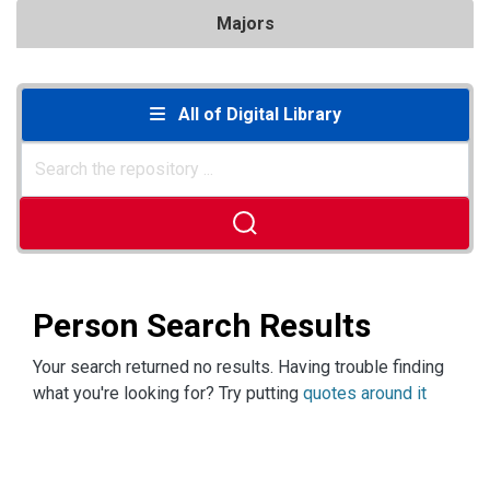
Majors
All of Digital Library
Person Search Results
Your search returned no results. Having trouble finding
what you're looking for? Try putting
quotes around it