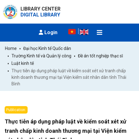
LIBRARY CENTER
DIGITAL LIBRARY
Login
Home
Đại học Kinh tế Quốc dân
Trường Kinh tế và Quản lý công
Đề án tốt nghiệp thạc sĩ
Luật kinh tế
Thực tiễn áp dụng pháp luật về kiểm soát xét xử tranh chấp 
kinh doanh thương mại tại Viện kiểm sát nhân dân tỉnh Thái 
Bình
Publication:
Thực tiễn áp dụng pháp luật về kiểm soát xét xử
tranh chấp kinh doanh thương mại tại Viện kiểm