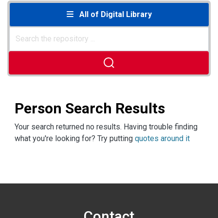
All of Digital Library
Person Search Results
Your search returned no results. Having trouble finding
what you're looking for? Try putting
quotes around it
Contact