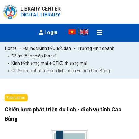
LIBRARY CENTER
DIGITAL LIBRARY
Login
Home
Đại học Kinh tế Quốc dân
Trường Kinh doanh
Đề án tốt nghiệp thạc sĩ
Kinh tế thương mại + QTKD thương mại
Chiến lược phát triển du lịch - dịch vụ tỉnh Cao Bằng
Publication:
Chiến lược phát triển du lịch - dịch vụ tỉnh Cao
Bằng