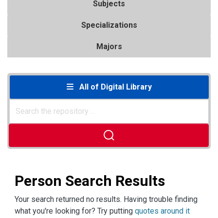
Subjects
Specializations
Majors
All of Digital Library
Person Search Results
Your search returned no results. Having trouble finding
what you're looking for? Try putting
quotes around it