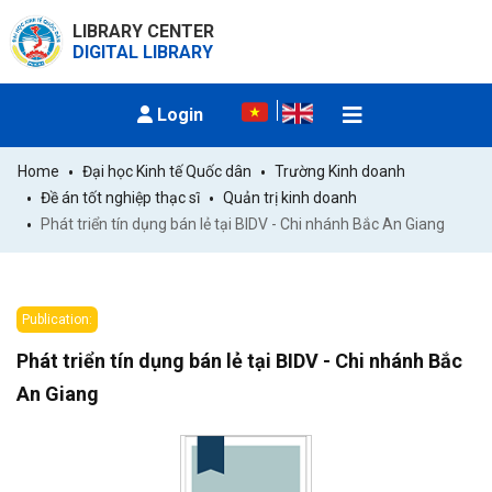
LIBRARY CENTER
DIGITAL LIBRARY
Login
Home
Đại học Kinh tế Quốc dân
Trường Kinh doanh
Đề án tốt nghiệp thạc sĩ
Quản trị kinh doanh
Phát triển tín dụng bán lẻ tại BIDV - Chi nhánh Bắc An Giang
Publication:
Phát triển tín dụng bán lẻ tại BIDV - Chi nhánh Bắc
An Giang