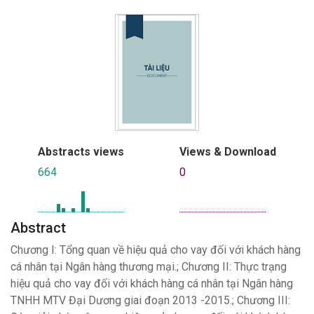
Abstracts views
Views & Download
664
0
Abstract
Chương I: Tổng quan về hiệu quả cho vay đối với khách hàng
cá nhân tại Ngân hàng thương mại.; Chương II: Thực trạng
hiệu quả cho vay đối với khách hàng cá nhân tại Ngân hàng
TNHH MTV Đại Dương giai đoạn 2013 -2015.; Chương III: