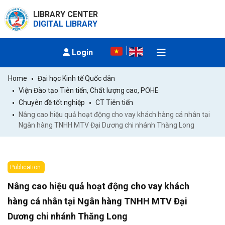
LIBRARY CENTER
DIGITAL LIBRARY
Login
Home
Đại học Kinh tế Quốc dân
Viện Đào tạo Tiên tiến, Chất lượng cao, POHE
Chuyên đề tốt nghiệp
CT Tiên tiến
Nâng cao hiệu quả hoạt động cho vay khách hàng cá nhân tại 
Ngân hàng TNHH MTV Đại Dương chi nhánh Thăng Long
Publication:
Nâng cao hiệu quả hoạt động cho vay khách
hàng cá nhân tại Ngân hàng TNHH MTV Đại
Dương chi nhánh Thăng Long