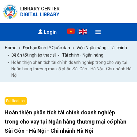
LIBRARY CENTER
DIGITAL LIBRARY
Login
Home
Đại học Kinh tế Quốc dân
Viện Ngân hàng - Tài chính
Đề án tốt nghiệp thạc sĩ
Tài chính - Ngân hàng
Hoàn thiện phân tích tài chính doanh nghiệp trong cho vay tại 
Ngân hàng thương mại cổ phần Sài Gòn - Hà Nội - Chi nhánh Hà 
Nội
Publication:
Hoàn thiện phân tích tài chính doanh nghiệp
trong cho vay tại Ngân hàng thương mại cổ phần
Sài Gòn - Hà Nội - Chi nhánh Hà Nội