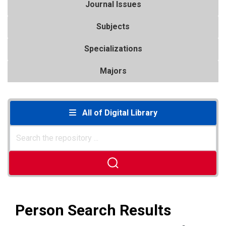
Journal Issues
Subjects
Specializations
Majors
All of Digital Library
Person Search Results