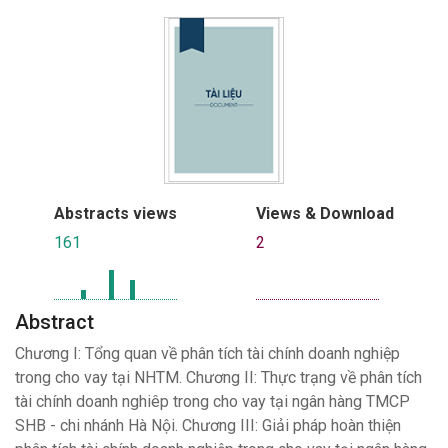
Abstracts views
Views & Download
161
2
Abstract
Chương I: Tổng quan về phân tích tài chính doanh nghiệp
trong cho vay tại NHTM. Chương II: Thực trạng về phân tích
tài chính doanh nghiêp trong cho vay tại ngân hàng TMCP
SHB - chi nhánh Hà Nội. Chương III: Giải pháp hoàn thiện