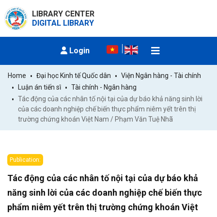
LIBRARY CENTER
DIGITAL LIBRARY
Login
Home
Đại học Kinh tế Quốc dân
Viện Ngân hàng - Tài chính
Luận án tiến sĩ
Tài chính - Ngân hàng
Tác động của các nhân tố nội tại của dự báo khả năng sinh lời 
của các doanh nghiệp chế biến thực phẩm niêm yết trên thị 
trường chứng khoán Việt Nam / Phạm Văn Tuệ Nhã
Publication:
Tác động của các nhân tố nội tại của dự báo khả
năng sinh lời của các doanh nghiệp chế biến thực
phẩm niêm yết trên thị trường chứng khoán Việt