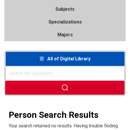
Subjects
Specializations
Majors
All of Digital Library
Person Search Results
Your search returned no results. Having trouble finding