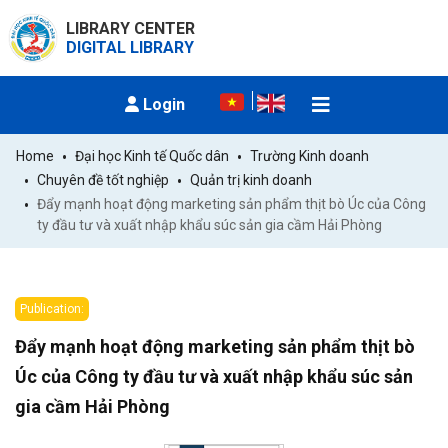
LIBRARY CENTER
DIGITAL LIBRARY
Login
Home
Đại học Kinh tế Quốc dân
Trường Kinh doanh
Chuyên đề tốt nghiệp
Quản trị kinh doanh
Đẩy mạnh hoạt động marketing sản phẩm thịt bò Úc của Công 
ty đầu tư và xuất nhập khẩu súc sản gia cầm Hải Phòng
Publication:
Đẩy mạnh hoạt động marketing sản phẩm thịt bò
Úc của Công ty đầu tư và xuất nhập khẩu súc sản
gia cầm Hải Phòng