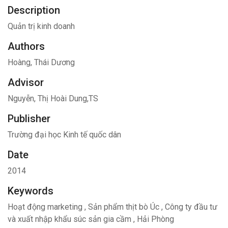
Description
Quản trị kinh doanh
Authors
Hoàng, Thái Dương
Advisor
Nguyễn, Thị Hoài Dung,TS
Publisher
Trường đại học Kinh tế quốc dân
Date
2014
Keywords
Hoạt động marketing
,
Sản phẩm thịt bò Úc
,
Công ty đầu tư
và xuất nhập khẩu súc sản gia cầm
,
Hải Phòng