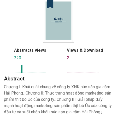
Abstracts views
Views & Download
220
2
Abstract
Chương I: Khái quát chung về công ty XNK súc sản gia cầm
Hải Phòng.; Chương II: Thực trạng hoạt động marketing sản
phẩm thịt bò Úc của công ty.; Chương III: Giải pháp đẩy
mạnh hoạt động marketing sản phẩm thịt bò Úc của công ty
đầu tư và xuất nhập khẩu súc sản gia cầm Hài Phòng.;