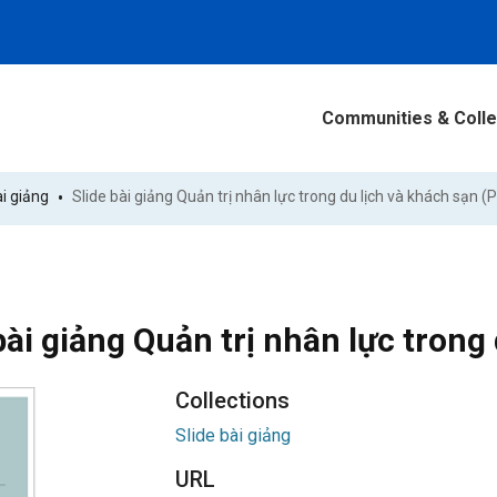
Communities & Colle
ài giảng
bài giảng Quản trị nhân lực trong
Collections
Slide bài giảng
URL