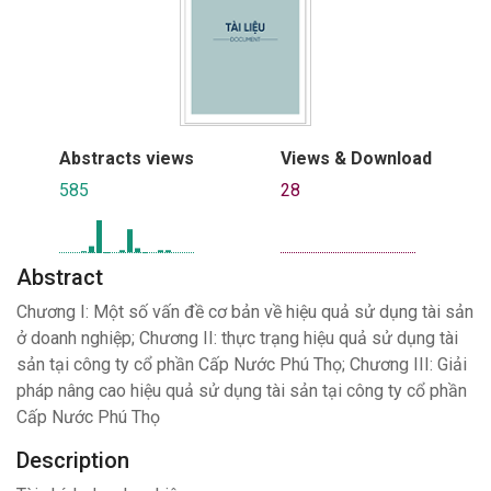
Abstracts views
Views & Download
585
28
Abstract
Chương I: Một số vấn đề cơ bản về hiệu quả sử dụng tài sản
ở doanh nghiệp; Chương II: thực trạng hiệu quả sử dụng tài
sản tại công ty cổ phần Cấp Nước Phú Thọ; Chương III: Giải
pháp nâng cao hiệu quả sử dụng tài sản tại công ty cổ phần
Cấp Nước Phú Thọ
Description