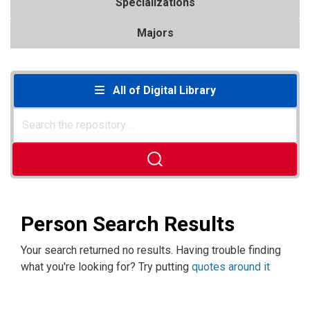
Specializations
Majors
All of Digital Library
Person Search Results
Your search returned no results. Having trouble finding
what you're looking for? Try putting
quotes around it