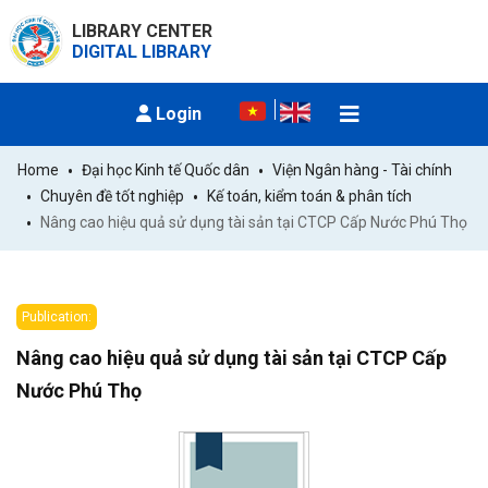
LIBRARY CENTER
DIGITAL LIBRARY
Login
Home
Đại học Kinh tế Quốc dân
Viện Ngân hàng - Tài chính
Chuyên đề tốt nghiệp
Kế toán, kiểm toán & phân tích
Nâng cao hiệu quả sử dụng tài sản tại CTCP Cấp Nước Phú Thọ
Publication:
Nâng cao hiệu quả sử dụng tài sản tại CTCP Cấp
Nước Phú Thọ