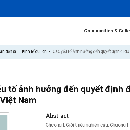
Communities & Colle
án tiến sĩ
Kinh tế du lịch
u tố ảnh hưởng đến quyết định đ
 Việt Nam
Abstract
Chương I: Giới thiệu nghiên cứu. Chương II