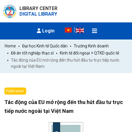
LIBRARY CENTER
DIGITAL LIBRARY
Login
Home
Đại học Kinh tế Quốc dân
Trường Kinh doanh
Đề án tốt nghiệp thạc sĩ
Kinh tế đối ngoại + QTKD quốc tế
Tác động của EU mở rộng đến thu hút đầu tư trực tiếp nước 
ngoài tại Việt Nam
Publication:
Tác động của EU mở rộng đến thu hút đầu tư trực
tiếp nước ngoài tại Việt Nam