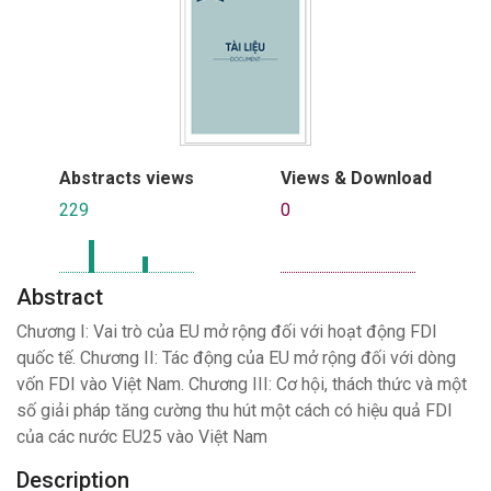
Abstracts views
Views & Download
229
0
Abstract
Chương I: Vai trò của EU mở rộng đối với hoạt động FDI
quốc tế. Chương II: Tác động của EU mở rộng đối với dòng
vốn FDI vào Việt Nam. Chương III: Cơ hội, thách thức và một
số giải pháp tăng cường thu hút một cách có hiệu quả FDI
của các nước EU25 vào Việt Nam
Description