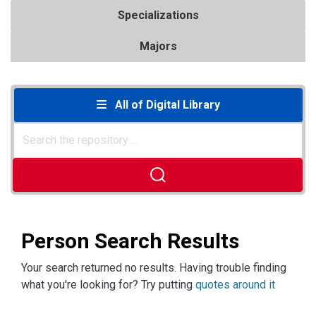
Specializations
Majors
All of Digital Library
Person Search Results
Your search returned no results. Having trouble finding
what you're looking for? Try putting
quotes around it