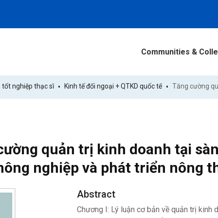
Communities & Colle
 tốt nghiệp thạc sĩ
Kinh tế đối ngoại + QTKD quốc tế
ường quản trị kinh doanh tại sàn
nông nghiệp và phát triển nông 
Abstract
Chương I: Lý luận cơ bản về quản trị kinh