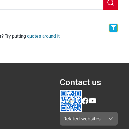
r? Try putting
quotes around it
Contact us
Related websites