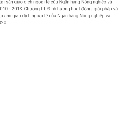
 tại sàn giao dịch ngoại tệ của Ngân hàng Nông nghiệp và
010 - 2013. Chương III: Định hướng hoạt động, giải pháp và
tại sàn giao dịch ngoại tệ của Ngân hàng Nông nghiệp và
020