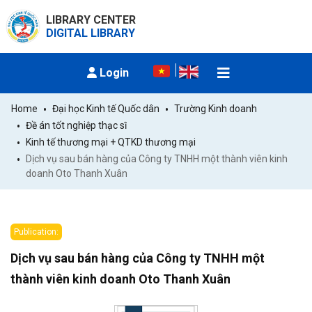
LIBRARY CENTER
DIGITAL LIBRARY
Login
Home
Đại học Kinh tế Quốc dân
Trường Kinh doanh
Đề án tốt nghiệp thạc sĩ
Kinh tế thương mại + QTKD thương mại
Dịch vụ sau bán hàng của Công ty TNHH một thành viên kinh 
doanh Oto Thanh Xuân
Publication:
Dịch vụ sau bán hàng của Công ty TNHH một
thành viên kinh doanh Oto Thanh Xuân