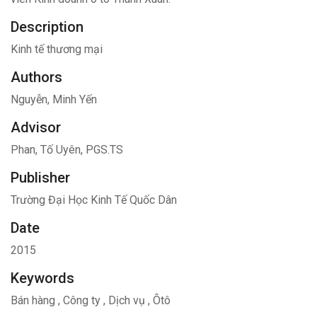
Description
Kinh tế thương mại
Authors
Nguyễn, Minh Yến
Advisor
Phan, Tố Uyên, PGS.TS
Publisher
Trường Đại Học Kinh Tế Quốc Dân
Date
2015
Keywords
Bán hàng
,
Công ty
,
Dịch vụ
,
Ôtô