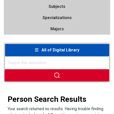
Subjects
Specializations
Majors
All of Digital Library
Person Search Results
Your search returned no results. Having trouble finding