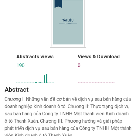
Abstracts views
Views & Download
190
0
Abstract
Chương I: Những vấn đề cơ bản về dịch vụ sau bán hàng của
doanh nghiệp kinh doanh ô tô. Chương II: Thực trạng dịch vụ
sau bán hàng của Công ty TNHH Một thành viên Kinh doanh
ô tô Thanh Xuân. Chương III: Phương hướng và giải pháp
phát triển dịch vụ sau bán hàng của Công ty TNHH Một thành
viên Kinh doanh ô tô Thanh Xuân.