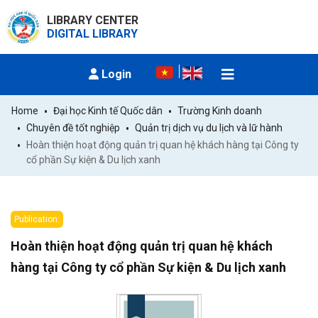
LIBRARY CENTER
DIGITAL LIBRARY
Login
Home
Đại học Kinh tế Quốc dân
Trường Kinh doanh
Chuyên đề tốt nghiệp
Quản trị dịch vụ du lịch và lữ hành
Hoàn thiện hoạt động quản trị quan hệ khách hàng tại Công ty 
cổ phần Sự kiện & Du lịch xanh
Publication:
Hoàn thiện hoạt động quản trị quan hệ khách
hàng tại Công ty cổ phần Sự kiện & Du lịch xanh