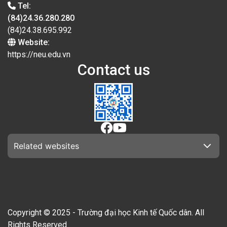
Tel:
(84)24.36.280.280
(84)24.38.695.992
Website:
https://neu.edu.vn
Contact us
Related websites
Copyright © 2025 - Trường đại học Kinh tế Quốc dân. All
Rights Reserved