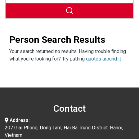
Person Search Results
Your search returned no results. Having trouble finding
what you're looking for? Try putting
quotes around it
Contact
Address:
207 Giai Phong, Dong Tam, Hai Ba Trung District, Hanoi,
Vietnam